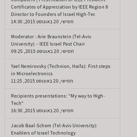
Certificates of Appreciation by IEEE Region 8
Director to Founders of Israel High-Tec
חמישי, 20 באוגוסט 2015, 14:30
Moderator : Arie Braunstein (Tel-Aviv
University) – IEEE Israel Past Chair
חמישי, 20 באוגוסט 2015, 09:25
Yael Nemirovsky (Technion, Haifa): First steps
in Microelectronics
חמישי, 20 באוגוסט 2015, 11:25
Recipients presentations: "My way to High-
Tech"
חמישי, 20 באוגוסט 2015, 16:30
Jacob Baal-Schem (Tel-Aviv University):
Enablers of Israel Technology