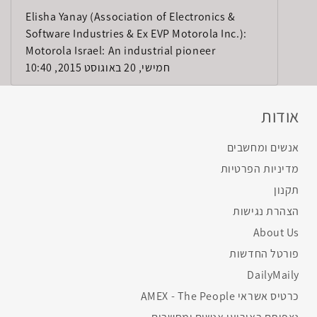
Elisha Yanay (Association of Electronics &
Software Industries & Ex EVP Motorola Inc.):
Motorola Israel: An industrial pioneer
חמישי, 20 באוגוסט 2015, 10:40
אודות
אנשים ומחשבים
מדיניות הפרטיות
תקנון
הצהרת נגישות
About Us
פורטל החדשות
DailyMaily
כרטיס אשראי AMEX - The People