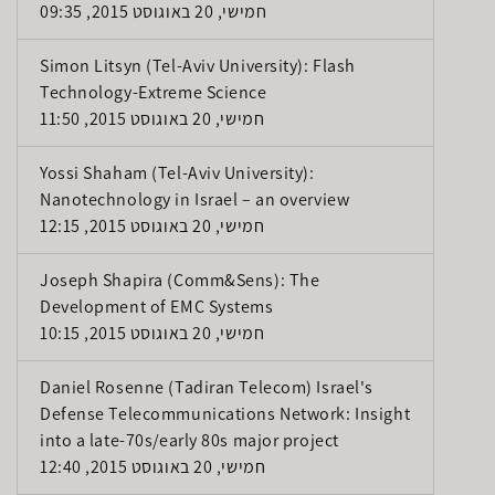
חמישי, 20 באוגוסט 2015, 09:35
Simon Litsyn (Tel-Aviv University): Flash
Technology-Extreme Science
חמישי, 20 באוגוסט 2015, 11:50
Yossi Shaham (Tel-Aviv University):
Nanotechnology in Israel – an overview
חמישי, 20 באוגוסט 2015, 12:15
Joseph Shapira (Comm&Sens): The
Development of EMC Systems
חמישי, 20 באוגוסט 2015, 10:15
Daniel Rosenne (Tadiran Telecom) Israel's
Defense Telecommunications Network: Insight
into a late-70s/early 80s major project
חמישי, 20 באוגוסט 2015, 12:40