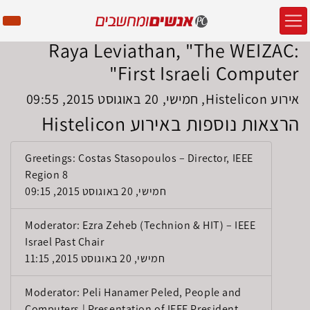
Raya Leviathan, "The WEIZAC:
First Israeli Computer"
אירוע Histelicon, חמישי, 20 באוגוסט 2015, 09:55
הרצאות נוספות באירוע Histelicon
Greetings: Costas Stasopoulos – Director, IEEE
Region 8
חמישי, 20 באוגוסט 2015, 09:15
Moderator: Ezra Zeheb (Technion & HIT) – IEEE
Israel Past Chair
חמישי, 20 באוגוסט 2015, 11:15
Moderator: Peli Hanamer Peled, People and
Computers | Presentation of IEEE President