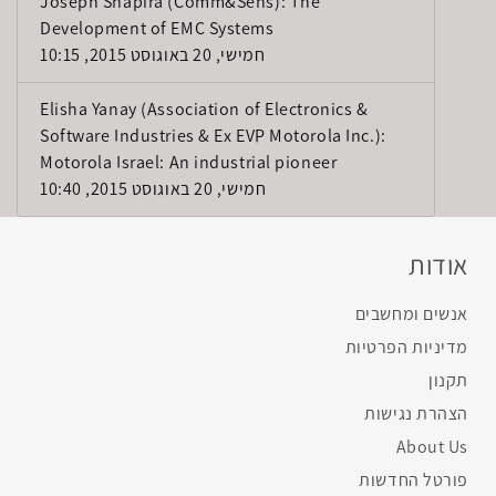
Joseph Shapira (Comm&Sens): The
Development of EMC Systems
חמישי, 20 באוגוסט 2015, 10:15
Elisha Yanay (Association of Electronics &
Software Industries & Ex EVP Motorola Inc.):
Motorola Israel: An industrial pioneer
חמישי, 20 באוגוסט 2015, 10:40
אודות
אנשים ומחשבים
מדיניות הפרטיות
תקנון
הצהרת נגישות
About Us
פורטל החדשות