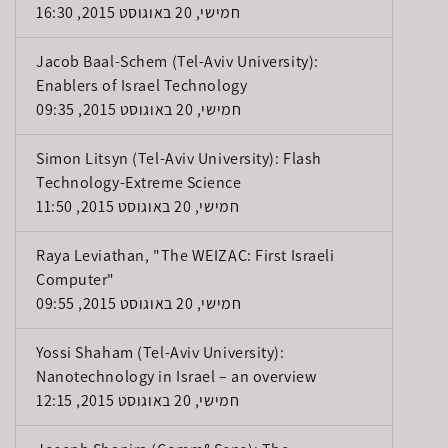
חמישי, 20 באוגוסט 2015, 16:30
Jacob Baal-Schem (Tel-Aviv University):
Enablers of Israel Technology
חמישי, 20 באוגוסט 2015, 09:35
Simon Litsyn (Tel-Aviv University): Flash
Technology-Extreme Science
חמישי, 20 באוגוסט 2015, 11:50
Raya Leviathan, "The WEIZAC: First Israeli
Computer"
חמישי, 20 באוגוסט 2015, 09:55
Yossi Shaham (Tel-Aviv University):
Nanotechnology in Israel – an overview
חמישי, 20 באוגוסט 2015, 12:15