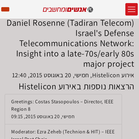
Daniel Rosenne (Tadiran Telecom)
Israel's Defense
Telecommunications Network:
Insight into a late-70s/early 80s
major project
אירוע Histelicon, חמישי, 20 באוגוסט 2015, 12:40
הרצאות נוספות באירוע Histelicon
Greetings: Costas Stasopoulos – Director, IEEE
Region 8
חמישי, 20 באוגוסט 2015, 09:15
Moderator: Ezra Zeheb (Technion & HIT) – IEEE