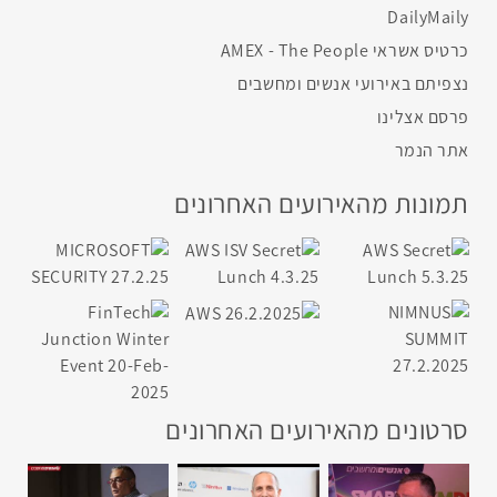
DailyMaily
כרטיס אשראי AMEX - The People
נצפיתם באירועי אנשים ומחשבים
פרסם אצלינו
אתר הנמר
תמונות מהאירועים האחרונים
סרטונים מהאירועים האחרונים