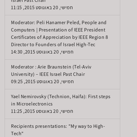
Israel Past Chair
חמישי, 20 באוגוסט 2015, 11:15
Moderator: Peli Hanamer Peled, People and
Computers | Presentation of IEEE President
Certificates of Appreciation by IEEE Region 8
Director to Founders of Israel High-Tec
חמישי, 20 באוגוסט 2015, 14:30
Moderator : Arie Braunstein (Tel-Aviv
University) – IEEE Israel Past Chair
חמישי, 20 באוגוסט 2015, 09:25
Yael Nemirovsky (Technion, Haifa): First steps
in Microelectronics
חמישי, 20 באוגוסט 2015, 11:25
Recipients presentations: "My way to High-
Tech"