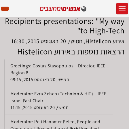
Recipients presentations: "My way
to High-Tech"
אירוע Histelicon, חמישי, 20 באוגוסט 2015, 16:30
הרצאות נוספות באירוע Histelicon
Greetings: Costas Stasopoulos – Director, IEEE
Region 8
חמישי, 20 באוגוסט 2015, 09:15
Moderator: Ezra Zeheb (Technion & HIT) – IEEE
Israel Past Chair
חמישי, 20 באוגוסט 2015, 11:15
Moderator: Peli Hanamer Peled, People and
Computers | Presentation of IEEE President