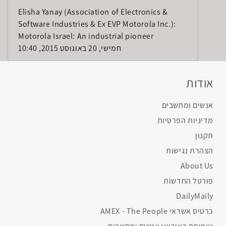
Elisha Yanay (Association of Electronics &
Software Industries & Ex EVP Motorola Inc.):
Motorola Israel: An industrial pioneer
חמישי, 20 באוגוסט 2015, 10:40
אודות
אנשים ומחשבים
מדיניות הפרטיות
תקנון
הצהרת נגישות
About Us
פורטל החדשות
DailyMaily
כרטיס אשראי AMEX - The People