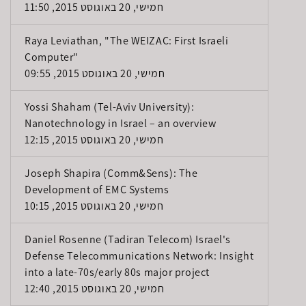
חמישי, 20 באוגוסט 2015, 11:50
Raya Leviathan, "The WEIZAC: First Israeli
Computer"
חמישי, 20 באוגוסט 2015, 09:55
Yossi Shaham (Tel-Aviv University):
Nanotechnology in Israel – an overview
חמישי, 20 באוגוסט 2015, 12:15
Joseph Shapira (Comm&Sens): The
Development of EMC Systems
חמישי, 20 באוגוסט 2015, 10:15
Daniel Rosenne (Tadiran Telecom) Israel's
Defense Telecommunications Network: Insight
into a late-70s/early 80s major project
חמישי, 20 באוגוסט 2015, 12:40