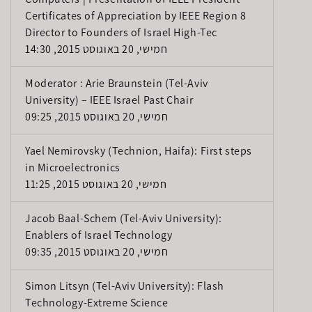
Certificates of Appreciation by IEEE Region 8
Director to Founders of Israel High-Tec
חמישי, 20 באוגוסט 2015, 14:30
Moderator : Arie Braunstein (Tel-Aviv
University) – IEEE Israel Past Chair
חמישי, 20 באוגוסט 2015, 09:25
Yael Nemirovsky (Technion, Haifa): First steps
in Microelectronics
חמישי, 20 באוגוסט 2015, 11:25
Jacob Baal-Schem (Tel-Aviv University):
Enablers of Israel Technology
חמישי, 20 באוגוסט 2015, 09:35
Simon Litsyn (Tel-Aviv University): Flash
Technology-Extreme Science