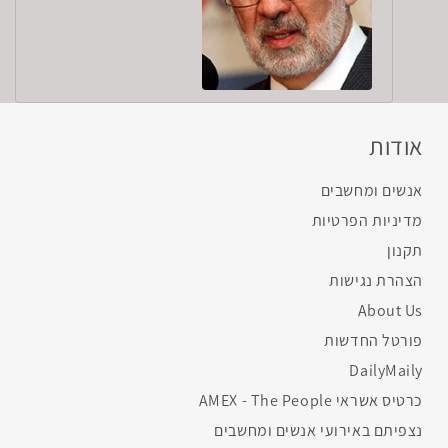
אודות
אנשים ומחשבים
מדיניות הפרטיות
תקנון
הצהרת נגישות
About Us
פורטל החדשות
DailyMaily
כרטיס אשראי AMEX - The People
נצפיתם באירועי אנשים ומחשבים