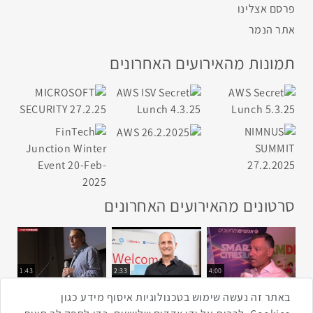
פרסם אצלינו
אתר הנמר
תמונות מהאירועים האחרונים
סרטונים מהאירועים האחרונים
1:43
2:33
4:00
כנס ערים חכמות
כנס מפעיל
כנס בריאות דיגיטלית
באתר זה נעשה שימוש בטכנולוגיות איסוף מידע כגון