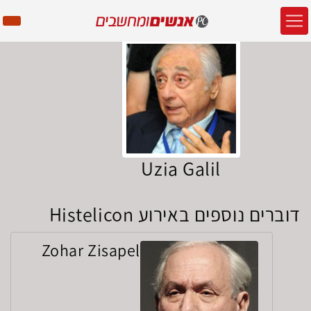
Uzia Galil
דוברים נוספים באירוע Histelicon
Zohar Zisapel