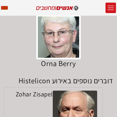
Orna Berry
דוברים נוספים באירוע Histelicon
Zohar Zisapel