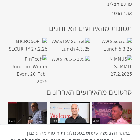
פרסם אצלינו
אתר הנמר
תמונות מהאירועים האחרונים
סרטונים מהאירועים האחרונים
1:43
2:33
4:00
כנס ערים חכמות
כנס מפעיל
כנס בריאות דיגיטלית
באתר זה נעשה שימוש בטכנולוגיות איסוף מידע כגון