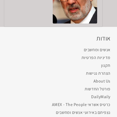
אודות
אנשים ומחשבים
מדיניות הפרטיות
תקנון
הצהרת נגישות
About Us
פורטל החדשות
DailyMaily
כרטיס אשראי AMEX - The People
נצפיתם באירועי אנשים ומחשבים