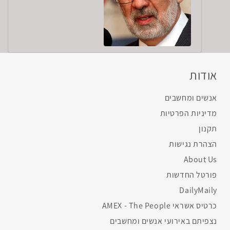
אודות
אנשים ומחשבים
מדיניות הפרטיות
תקנון
הצהרת נגישות
About Us
פורטל החדשות
DailyMaily
כרטיס אשראי AMEX - The People
נצפיתם באירועי אנשים ומחשבים