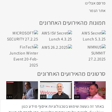
פרסם אצלינו
אתר הנמר
תמונות מהאירועים האחרונים
סרטונים מהאירועים האחרונים
1:43
2:33
4:00
כנס ערים חכמות
כנס מפעיל
כנס בריאות דיגיטלית
באתר זה נעשה שימוש בטכנולוגיות איסוף מידע כגון