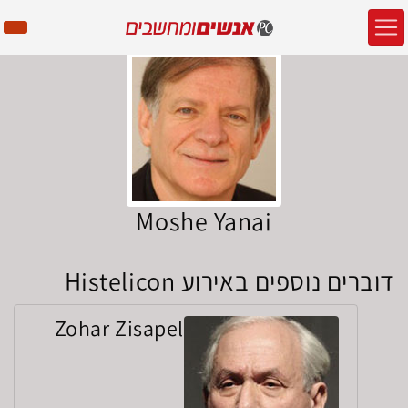
Moshe Yanai
דוברים נוספים באירוע Histelicon
Zohar Zisapel