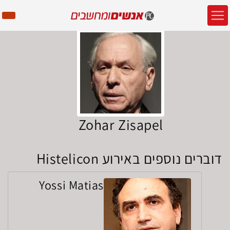
Zohar Zisapel
דוברים נוספים באירוע Histelicon
Yossi Matias