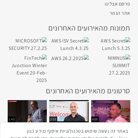
פרסם אצלינו
אתר הנמר
תמונות מהאירועים האחרונים
סרטונים מהאירועים האחרונים
1:43
2:33
4:00
כנס ערים חכמות
כנס מפעיל
כנס בריאות דיגיטלית
באתר זה נעשה שימוש בטכנולוגיות איסוף מידע כגון