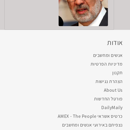
אודות
אנשים ומחשבים
מדיניות הפרטיות
תקנון
הצהרת נגישות
About Us
פורטל החדשות
DailyMaily
כרטיס אשראי AMEX - The People
נצפיתם באירועי אנשים ומחשבים